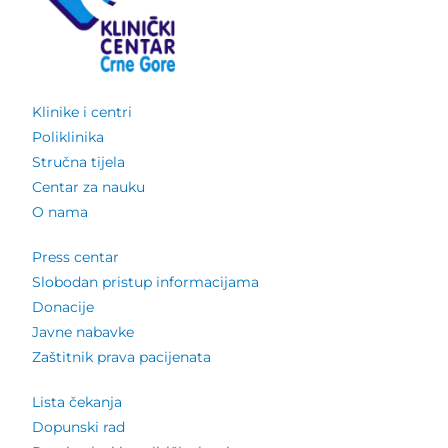
Klinike i centri
Poliklinika
Stručna tijela
Centar za nauku
O nama
Press centar
Slobodan pristup informacijama
Donacije
Javne nabavke
Zaštitnik prava pacijenata
Lista čekanja
Dopunski rad