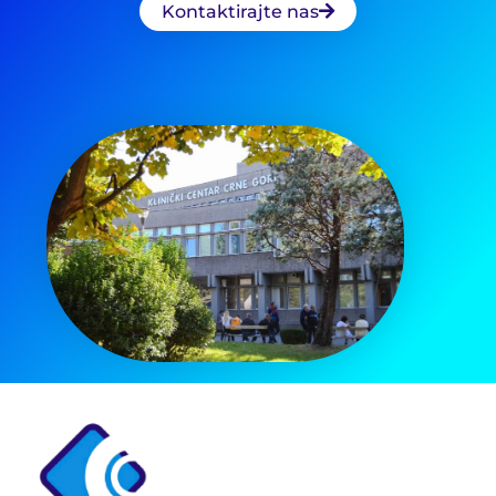
Kontaktirajte nas