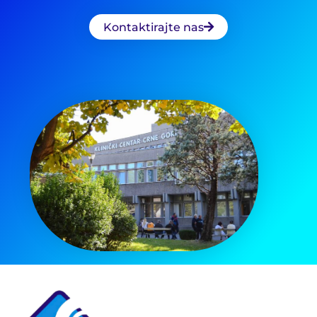
Kontaktirajte nas