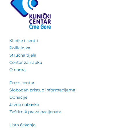
Klinike i centri
Poliklinika
Stručna tijela
Centar za nauku
O nama
Press centar
Slobodan pristup informacijama
Donacije
Javne nabavke
Zaštitnik prava pacijenata
Lista čekanja