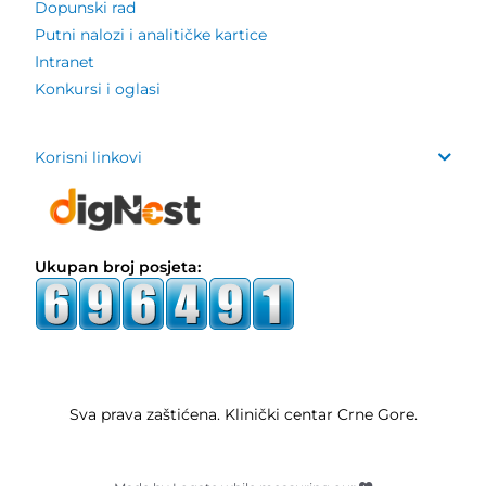
Dopunski rad
Putni nalozi i analitičke kartice
Intranet
Konkursi i oglasi
Korisni linkovi
Ukupan broj posjeta:
Sva prava zaštićena. Klinički centar Crne Gore.