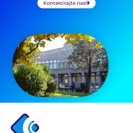
Kontaktirajte nas