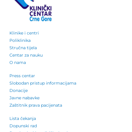
Klinike i centri
Poliklinika
Stručna tijela
Centar za nauku
O nama
Press centar
Slobodan pristup informacijama
Donacije
Javne nabavke
Zaštitnik prava pacijenata
Lista čekanja
Dopunski rad