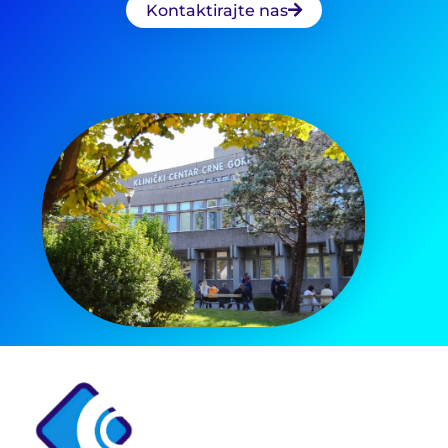
Kontaktirajte nas