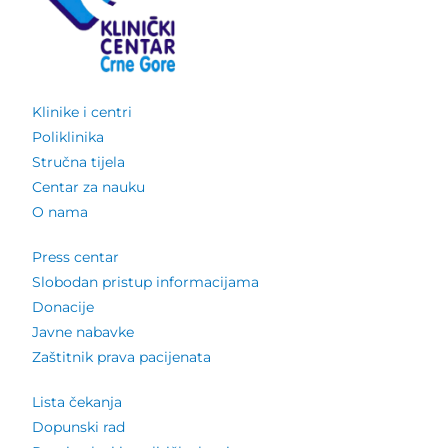
Klinike i centri
Poliklinika
Stručna tijela
Centar za nauku
O nama
Press centar
Slobodan pristup informacijama
Donacije
Javne nabavke
Zaštitnik prava pacijenata
Lista čekanja
Dopunski rad