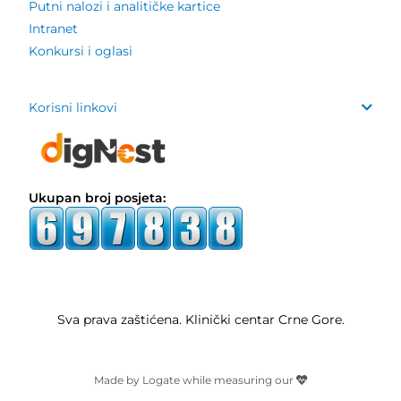
Putni nalozi i analitičke kartice
Intranet
Konkursi i oglasi
Korisni linkovi
Ukupan broj posjeta:
Sva prava zaštićena. Klinički centar Crne Gore.
Made by Logate while measuring our