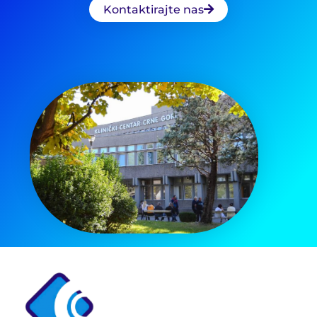
Kontaktirajte nas