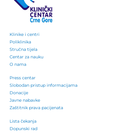
Klinike i centri
Poliklinika
Stručna tijela
Centar za nauku
O nama
Press centar
Slobodan pristup informacijama
Donacije
Javne nabavke
Zaštitnik prava pacijenata
Lista čekanja
Dopunski rad