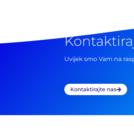
Kontaktira
Uvijek smo Vam na ras
Kontaktirajte nas