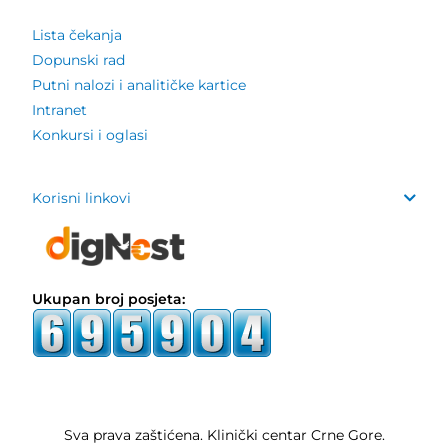
Lista čekanja
Dopunski rad
Putni nalozi i analitičke kartice
Intranet
Konkursi i oglasi
Korisni linkovi
Ukupan broj posjeta:
Sva prava zaštićena. Klinički centar Crne Gore.