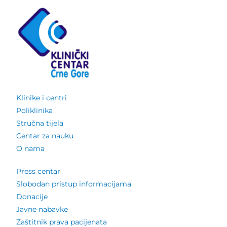
Klinike i centri
Poliklinika
Stručna tijela
Centar za nauku
O nama
Press centar
Slobodan pristup informacijama
Donacije
Javne nabavke
Zaštitnik prava pacijenata