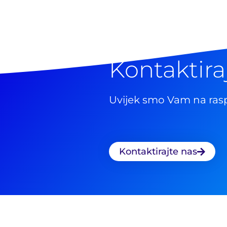
Kontaktira
Uvijek smo Vam na ras
Kontaktirajte nas