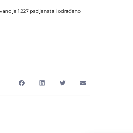
vano je 1.227 pacijenata i odrađeno