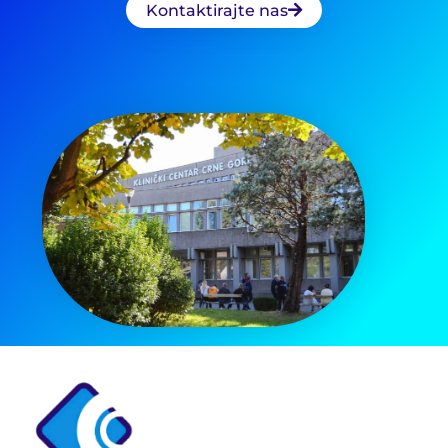
Kontaktirajte nas