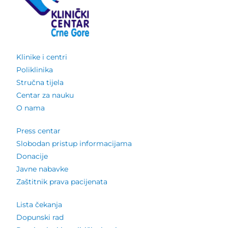
Klinike i centri
Poliklinika
Stručna tijela
Centar za nauku
O nama
Press centar
Slobodan pristup informacijama
Donacije
Javne nabavke
Zaštitnik prava pacijenata
Lista čekanja
Dopunski rad