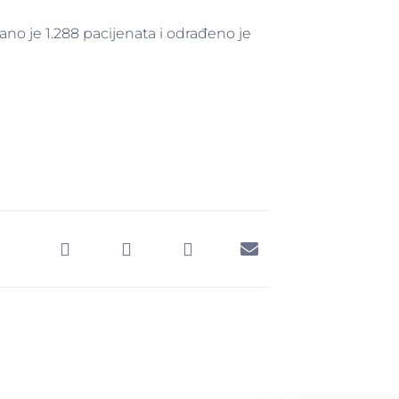
ano je 1.288 pacijenata i odrađeno je