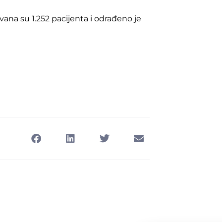
vana su 1.252 pacijenta i odrađeno je