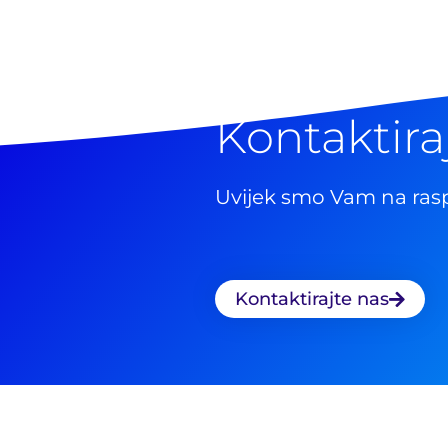
Kontaktira
Uvijek smo Vam na ras
Kontaktirajte nas