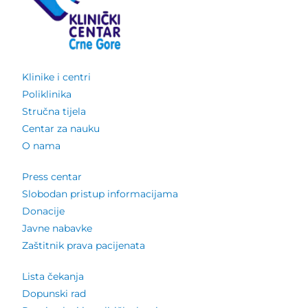
Klinike i centri
Poliklinika
Stručna tijela
Centar za nauku
O nama
Press centar
Slobodan pristup informacijama
Donacije
Javne nabavke
Zaštitnik prava pacijenata
Lista čekanja
Dopunski rad