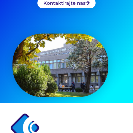
Kontaktirajte nas