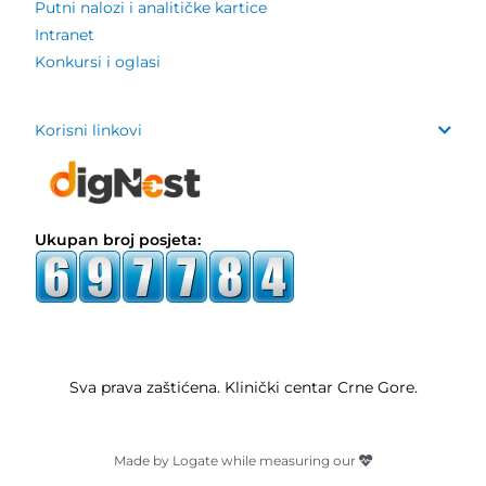
Putni nalozi i analitičke kartice
Intranet
Konkursi i oglasi
Korisni linkovi
Ukupan broj posjeta:
Sva prava zaštićena. Klinički centar Crne Gore.
Made by Logate while measuring our