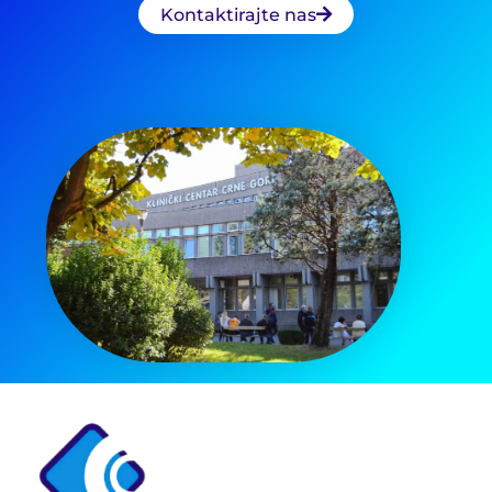
Kontaktirajte nas