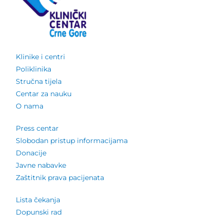
Klinike i centri
Poliklinika
Stručna tijela
Centar za nauku
O nama
Press centar
Slobodan pristup informacijama
Donacije
Javne nabavke
Zaštitnik prava pacijenata
Lista čekanja
Dopunski rad