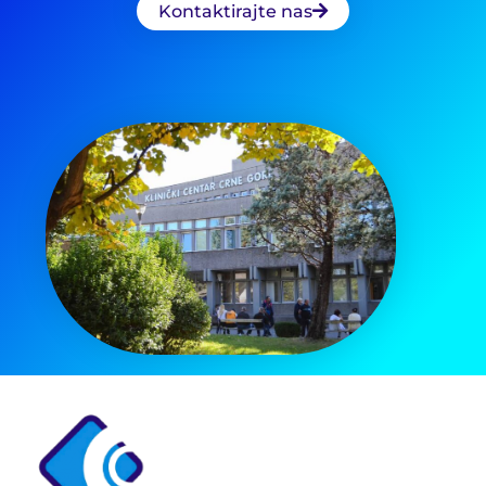
Kontaktirajte nas