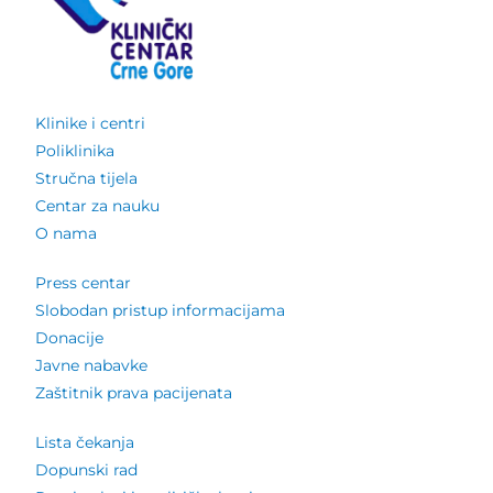
Klinike i centri
Poliklinika
Stručna tijela
Centar za nauku
O nama
Press centar
Slobodan pristup informacijama
Donacije
Javne nabavke
Zaštitnik prava pacijenata
Lista čekanja
Dopunski rad