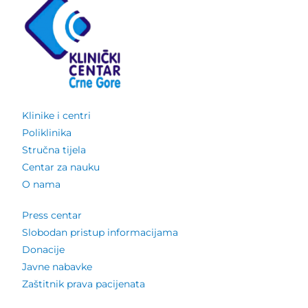
Klinike i centri
Poliklinika
Stručna tijela
Centar za nauku
O nama
Press centar
Slobodan pristup informacijama
Donacije
Javne nabavke
Zaštitnik prava pacijenata