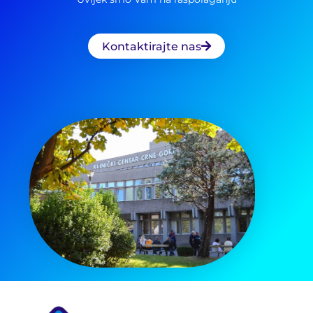
Kontaktirajte nas