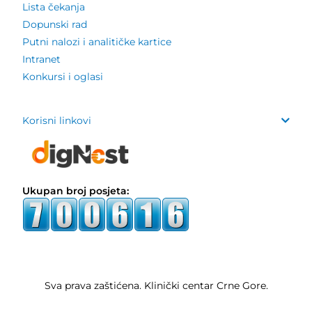
Lista čekanja
Dopunski rad
Putni nalozi i analitičke kartice
Intranet
Konkursi i oglasi
Korisni linkovi
Ukupan broj posjeta:
Sva prava zaštićena. Klinički centar Crne Gore.