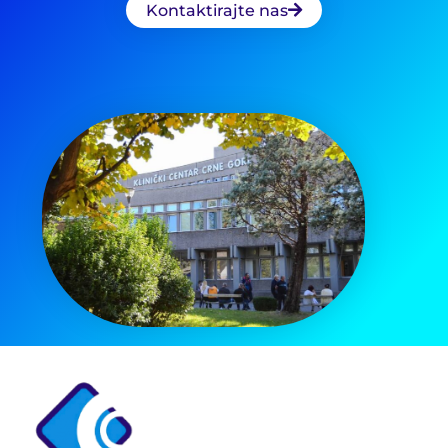
Kontaktirajte nas