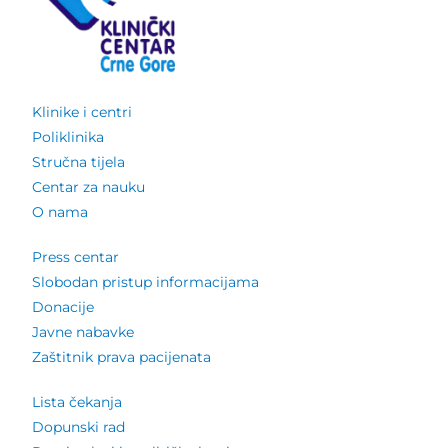
Klinike i centri
Poliklinika
Stručna tijela
Centar za nauku
O nama
Press centar
Slobodan pristup informacijama
Donacije
Javne nabavke
Zaštitnik prava pacijenata
Lista čekanja
Dopunski rad