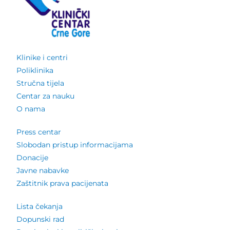
Klinike i centri
Poliklinika
Stručna tijela
Centar za nauku
O nama
Press centar
Slobodan pristup informacijama
Donacije
Javne nabavke
Zaštitnik prava pacijenata
Lista čekanja
Dopunski rad