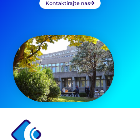
Kontaktirajte nas