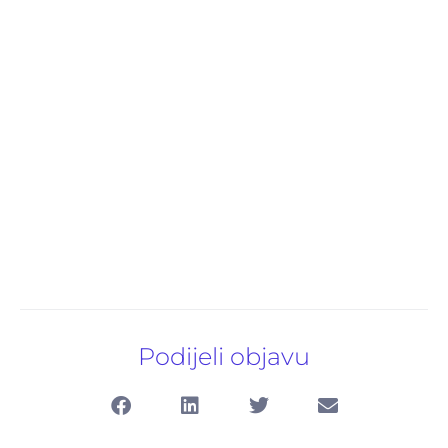
Podijeli objavu