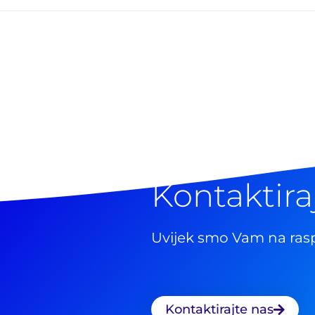
Kontaktira
Uvijek smo Vam na ras
Kontaktirajte nas