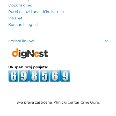
Dopunski rad
Putni nalozi i analitičke kartice
Intranet
Konkursi i oglasi
Korisni linkovi
Ukupan broj posjeta:
Sva prava zaštićena. Klinički centar Crne Gore.