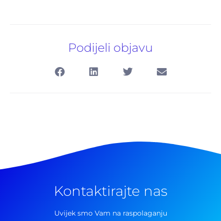
Podijeli objavu
Kontaktirajte nas
Uvijek smo Vam na raspolaganju