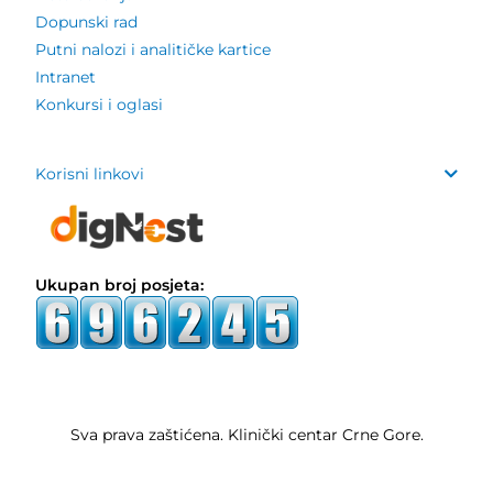
Dopunski rad
Putni nalozi i analitičke kartice
Intranet
Konkursi i oglasi
Korisni linkovi
Ukupan broj posjeta:
Sva prava zaštićena. Klinički centar Crne Gore.