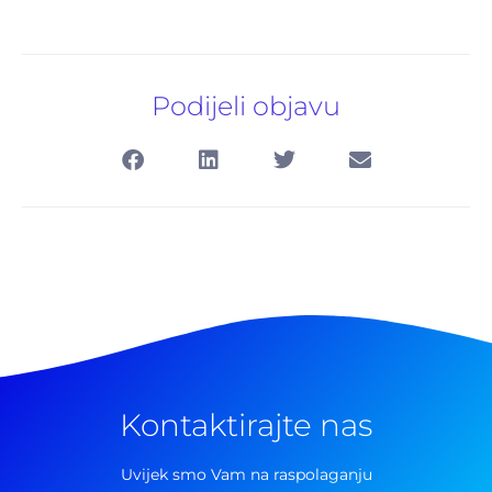
Podijeli objavu
Kontaktirajte nas
Uvijek smo Vam na raspolaganju