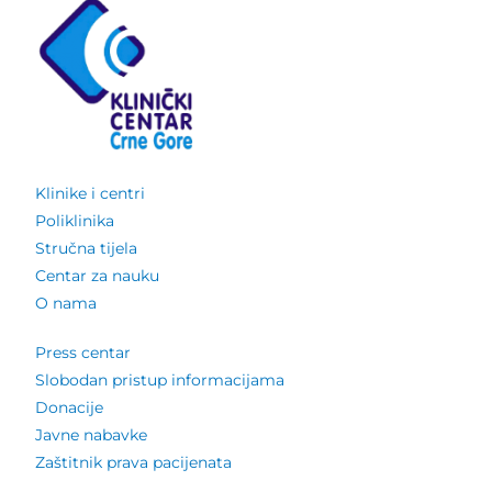
Klinike i centri
Poliklinika
Stručna tijela
Centar za nauku
O nama
Press centar
Slobodan pristup informacijama
Donacije
Javne nabavke
Zaštitnik prava pacijenata