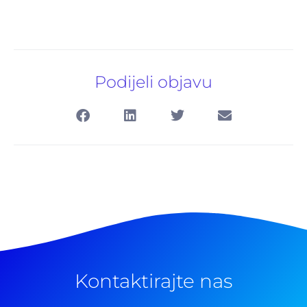
Podijeli objavu
Kontaktirajte nas