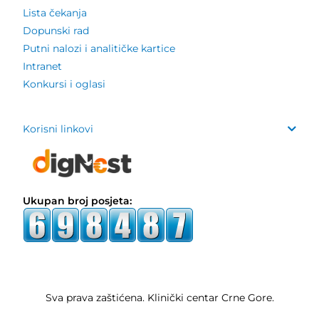
Lista čekanja
Dopunski rad
Putni nalozi i analitičke kartice
Intranet
Konkursi i oglasi
Korisni linkovi
Ukupan broj posjeta:
Sva prava zaštićena. Klinički centar Crne Gore.