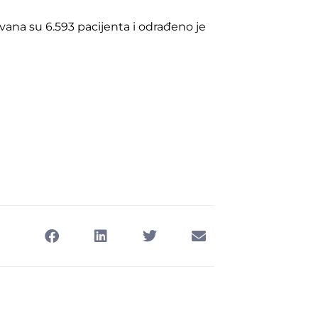
vana su 6.593 pacijenta i odrađeno je