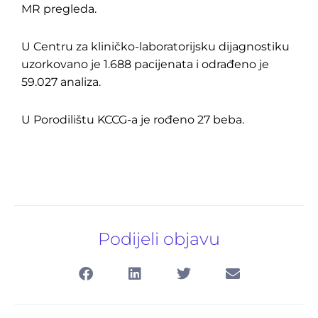
MR pregleda.
U Centru za kliničko-laboratorijsku dijagnostiku
uzorkovano je 1.688 pacijenata i odrađeno je
59.027 analiza.
U Porodilištu KCCG-a je rođeno 27 beba.
Podijeli objavu