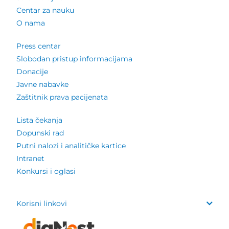
Centar za nauku
O nama
Press centar
Slobodan pristup informacijama
Donacije
Javne nabavke
Zaštitnik prava pacijenata
Lista čekanja
Dopunski rad
Putni nalozi i analitičke kartice
Intranet
Konkursi i oglasi
Korisni linkovi