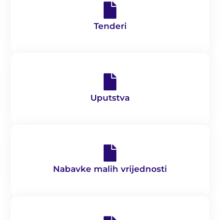
Tenderi
Uputstva
Nabavke malih vrijednosti