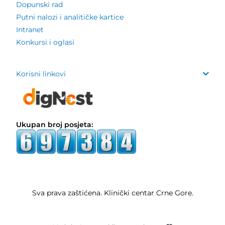
Dopunski rad
Putni nalozi i analitičke kartice
Intranet
Konkursi i oglasi
Korisni linkovi
Ukupan broj posjeta:
Sva prava zaštićena. Klinički centar Crne Gore.