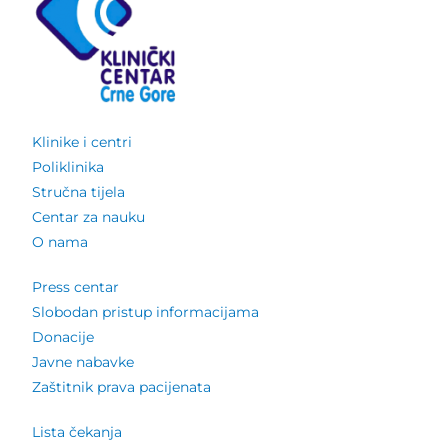
Klinike i centri
Poliklinika
Stručna tijela
Centar za nauku
O nama
Press centar
Slobodan pristup informacijama
Donacije
Javne nabavke
Zaštitnik prava pacijenata
Lista čekanja