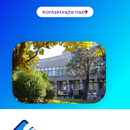
Kontaktirajte nas